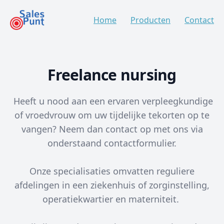
Home
Producten
Contact
Freelance nursing
Heeft u nood aan een ervaren verpleegkundige
of vroedvrouw om uw tijdelijke tekorten op te
vangen? Neem dan contact op met ons via
onderstaand contactformulier.
Onze specialisaties omvatten reguliere
afdelingen in een ziekenhuis of zorginstelling,
operatiekwartier en materniteit.