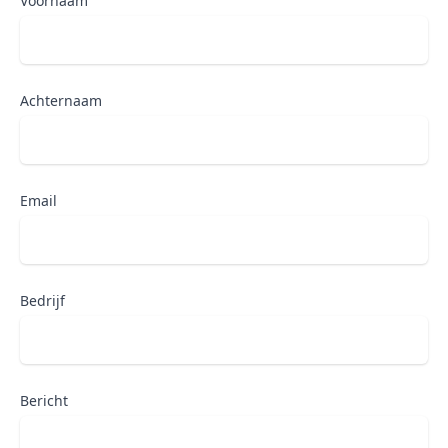
Voornaam
Achternaam
Email
Bedrijf
Bericht