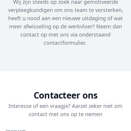
Wij zijn steeds op zoek naar gemotiveerde
verpleegkundigen om ons team te versterken,
heeft u nood aan een nieuwe uitdaging of wat
meer afwisseling op de werkvloer? Neem dan
contact op met ons via onderstaand
contactformulier.
Contacteer ons
Interesse of een vraagje? Aarzel zeker niet om
contact met ons op te nemen